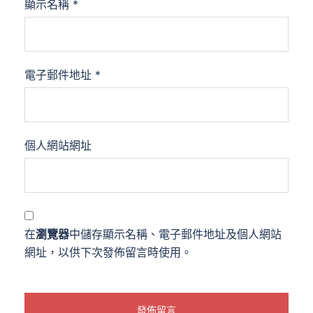
顯示名稱
*
電子郵件地址
*
個人網站網址
在
瀏覽器
中儲存顯示名稱、電子郵件地址及個人網站
網址，以供下次發佈留言時使用。