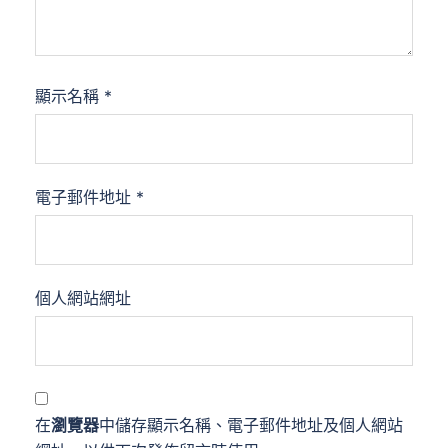
顯示名稱
*
電子郵件地址
*
個人網站網址
在
瀏覽器
中儲存顯示名稱、電子郵件地址及個人網站