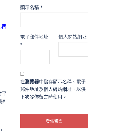
顯示名稱
*
扎西
電子郵件地址
個人網站網址
*
在
瀏覽器
中儲存顯示名稱、電子
了
郵件地址及個人網站網址，以供
村平
下次發佈留言時使用。
別提