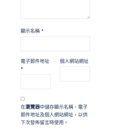
顯示名稱
*
電子郵件地址
個人網站網址
*
在
瀏覽器
中儲存顯示名稱、電子
郵件地址及個人網站網址，以供
下次發佈留言時使用。