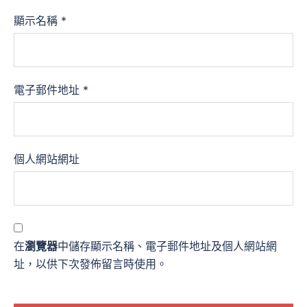
顯示名稱
*
電子郵件地址
*
個人網站網址
在
瀏覽器
中儲存顯示名稱、電子郵件地址及個人網站網
址，以供下次發佈留言時使用。