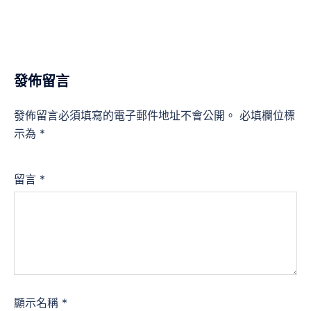
發佈留言
發佈留言必須填寫的電子郵件地址不會公開。
必填欄位標
示為
*
留言
*
顯示名稱
*