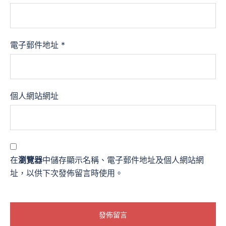
電子郵件地址
*
個人網站網址
在
瀏覽器
中儲存顯示名稱、電子郵件地址及個人網站網
址，以供下次發佈留言時使用。