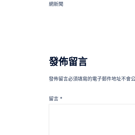
章
網新聞
導
覽
發佈留言
發佈留言必須填寫的電子郵件地址不會
留言
*