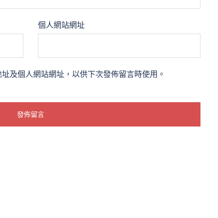
個人網站網址
地址及個人網站網址，以供下次發佈留言時使用。