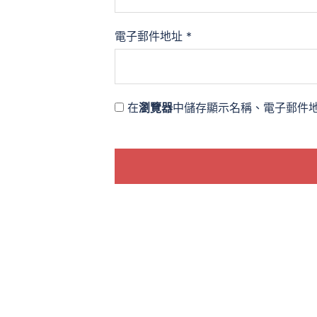
電子郵件地址
*
在
瀏覽器
中儲存顯示名稱、電子郵件