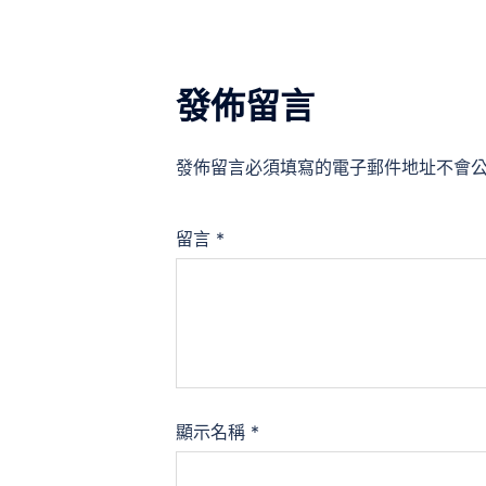
發佈留言
發佈留言必須填寫的電子郵件地址不會
留言
*
顯示名稱
*