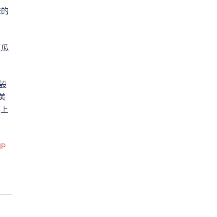
妹的
道
瓜
設
美
奉上
P