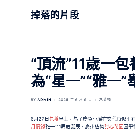
跳
至
掉落的片段
主
要
內
容
“頂流”11歲一
為“星一”“雅一
BY
ADMIN
2025 年 6 月 9 日
未分類
8月27日
包養
早上，為了慶賀小貓在交代時似乎
月價錢
雅一”11周歲誕辰，廣州植物
甜心花園
園舉