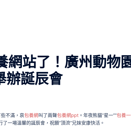
包養網站了！廣州動物
”舉辦誕辰會
有些不滿，哀
包養網
叫了兩聲
包養網ppt
。年夜熊貓“星一”“
包養一
行了一場溫馨的誕辰會，祝願“頂流”兄妹安康快活。