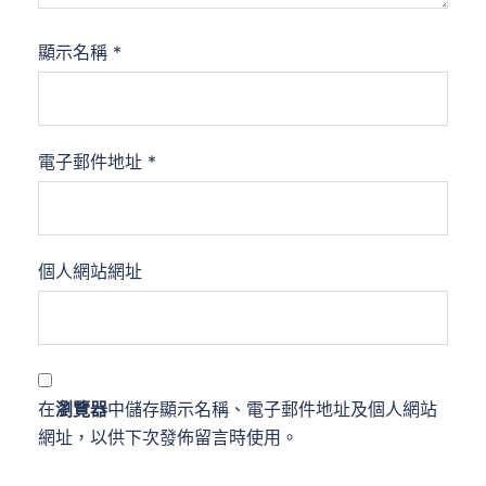
顯示名稱
*
電子郵件地址
*
個人網站網址
在
瀏覽器
中儲存顯示名稱、電子郵件地址及個人網站
網址，以供下次發佈留言時使用。