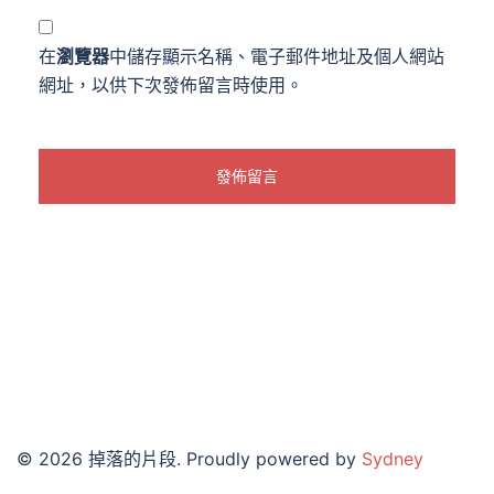
在
瀏覽器
中儲存顯示名稱、電子郵件地址及個人網站
網址，以供下次發佈留言時使用。
© 2026 掉落的片段. Proudly powered by
Sydney