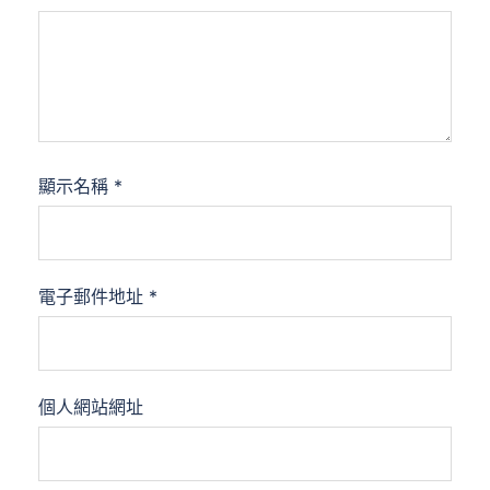
顯示名稱
*
電子郵件地址
*
個人網站網址