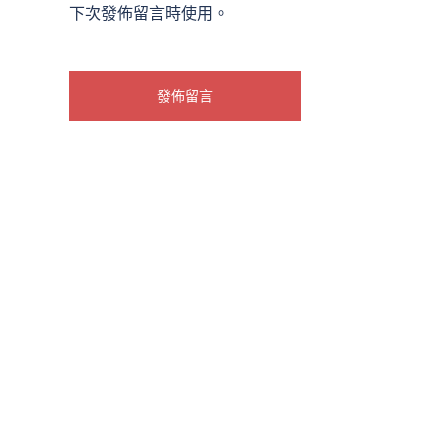
下次發佈留言時使用。