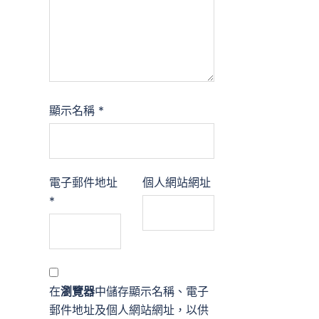
顯示名稱
*
電子郵件地址
個人網站網址
*
在
瀏覽器
中儲存顯示名稱、電子
郵件地址及個人網站網址，以供