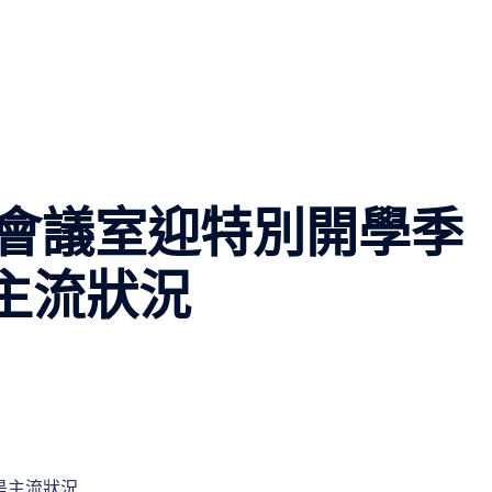
會議室迎特別開學季
是主流狀況
是主流狀況