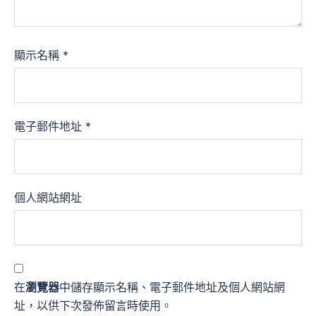
顯示名稱
*
電子郵件地址
*
個人網站網址
在
瀏覽器
中儲存顯示名稱、電子郵件地址及個人網站網
址，以供下次發佈留言時使用。