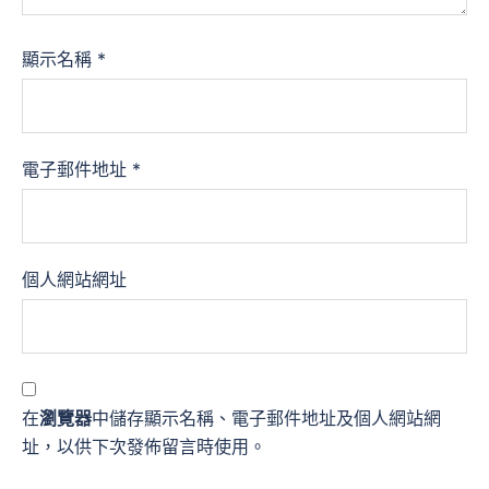
顯示名稱
*
電子郵件地址
*
個人網站網址
在
瀏覽器
中儲存顯示名稱、電子郵件地址及個人網站網
址，以供下次發佈留言時使用。