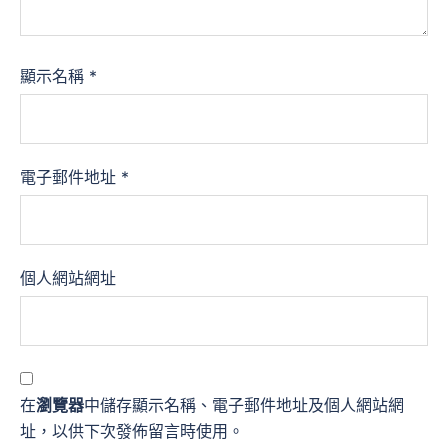
顯示名稱
*
電子郵件地址
*
個人網站網址
在
瀏覽器
中儲存顯示名稱、電子郵件地址及個人網站網
址，以供下次發佈留言時使用。