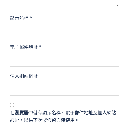
顯示名稱
*
電子郵件地址
*
個人網站網址
在
瀏覽器
中儲存顯示名稱、電子郵件地址及個人網站
網址，以供下次發佈留言時使用。