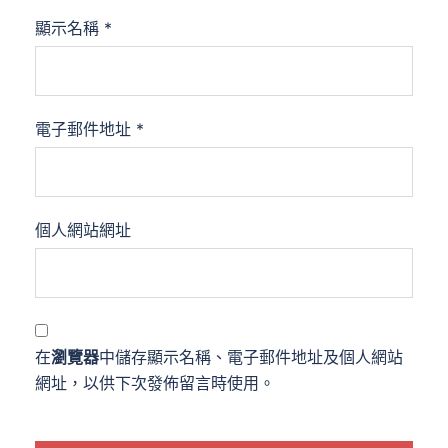
顯示名稱
*
電子郵件地址
*
個人網站網址
在
瀏覽器
中儲存顯示名稱、電子郵件地址及個人網站
網址，以供下次發佈留言時使用。