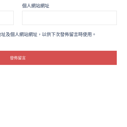
個人網站網址
地址及個人網站網址，以供下次發佈留言時使用。