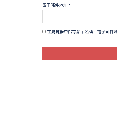
電子郵件地址
*
在
瀏覽器
中儲存顯示名稱、電子郵件