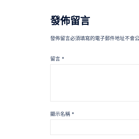
發佈留言
發佈留言必須填寫的電子郵件地址不會
留言
*
顯示名稱
*