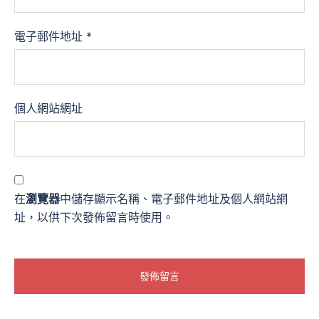
電子郵件地址
*
個人網站網址
在
瀏覽器
中儲存顯示名稱、電子郵件地址及個人網站網
址，以供下次發佈留言時使用。