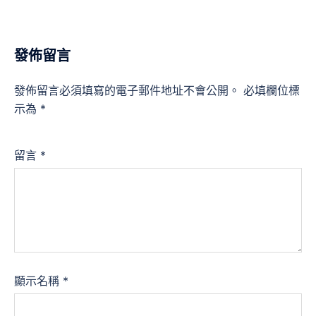
發佈留言
發佈留言必須填寫的電子郵件地址不會公開。
必填欄位標
示為
*
留言
*
顯示名稱
*