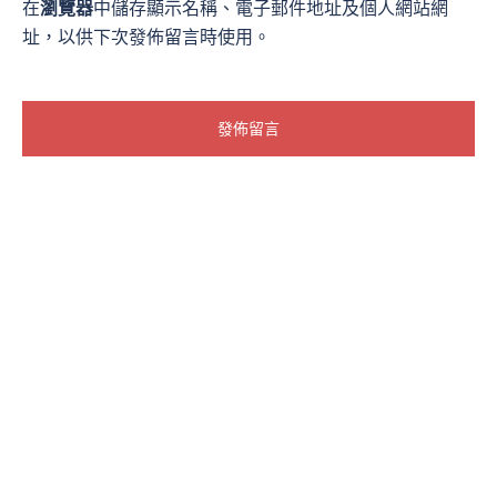
在
瀏覽器
中儲存顯示名稱、電子郵件地址及個人網站網
址，以供下次發佈留言時使用。