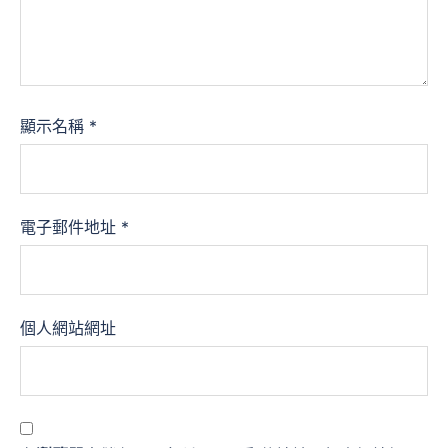
顯示名稱
*
電子郵件地址
*
個人網站網址