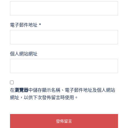
電子郵件地址
*
個人網站網址
在
瀏覽器
中儲存顯示名稱、電子郵件地址及個人網站
網址，以供下次發佈留言時使用。