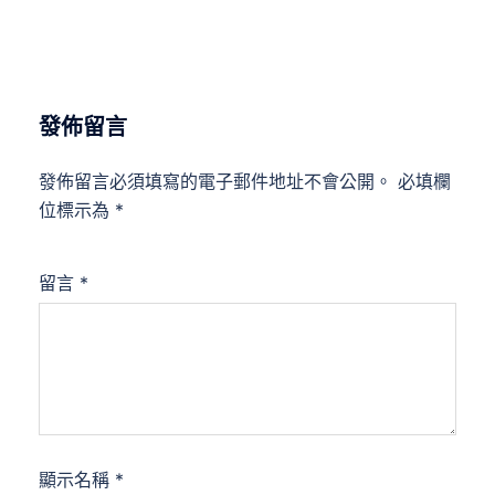
發佈留言
發佈留言必須填寫的電子郵件地址不會公開。
必填欄
位標示為
*
留言
*
顯示名稱
*