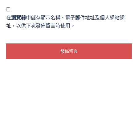
在
瀏覽器
中儲存顯示名稱、電子郵件地址及個人網站網
址，以供下次發佈留言時使用。