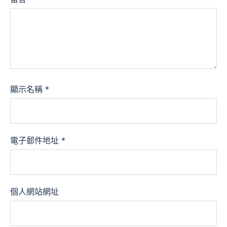
顯示名稱
*
電子郵件地址
*
個人網站網址