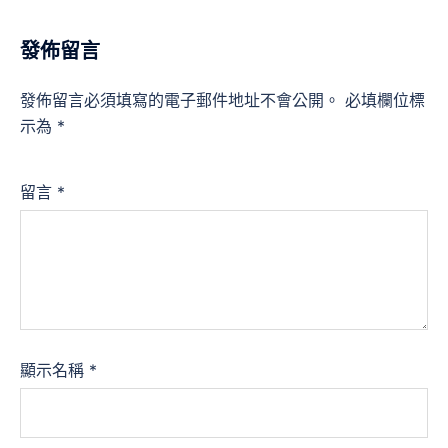
發佈留言
發佈留言必須填寫的電子郵件地址不會公開。
必填欄位標
示為
*
留言
*
顯示名稱
*