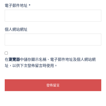
電子郵件地址
*
個人網站網址
在
瀏覽器
中儲存顯示名稱、電子郵件地址及個人網站網
址，以供下次發佈留言時使用。