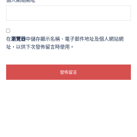
個人網站網址
在
瀏覽器
中儲存顯示名稱、電子郵件地址及個人網站網
址，以供下次發佈留言時使用。