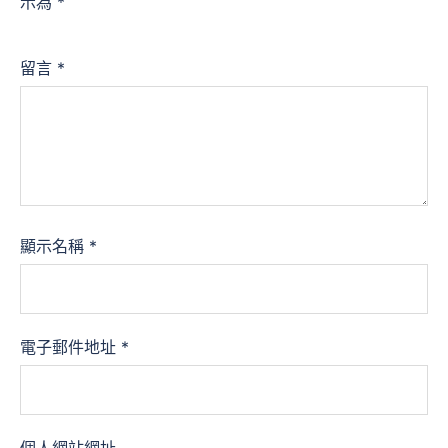
示為
*
留言
*
顯示名稱
*
電子郵件地址
*