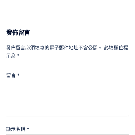
發佈留言
發佈留言必須填寫的電子郵件地址不會公開。
必填欄位標
示為
*
留言
*
顯示名稱
*