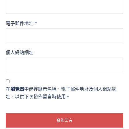
電子郵件地址
*
個人網站網址
在
瀏覽器
中儲存顯示名稱、電子郵件地址及個人網站網
址，以供下次發佈留言時使用。