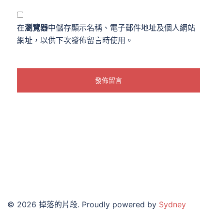
在
瀏覽器
中儲存顯示名稱、電子郵件地址及個人網站
網址，以供下次發佈留言時使用。
© 2026 掉落的片段. Proudly powered by
Sydney