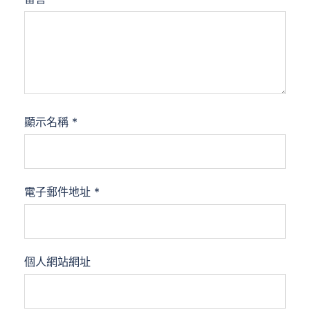
顯示名稱
*
電子郵件地址
*
個人網站網址