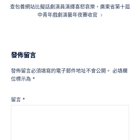
覽
查包養網站比擬話劇演員演繹喜怒哀樂，廣東省第十屆
中青年戲劇演藝年夜賽收官
發佈留言
發佈留言必須填寫的電子郵件地址不會公開。
必填欄
位標示為
*
留言
*