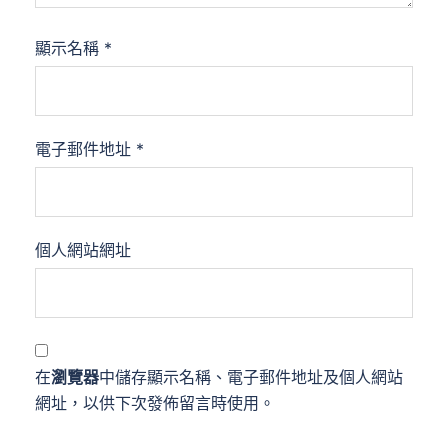
顯示名稱
*
電子郵件地址
*
個人網站網址
在
瀏覽器
中儲存顯示名稱、電子郵件地址及個人網站
網址，以供下次發佈留言時使用。