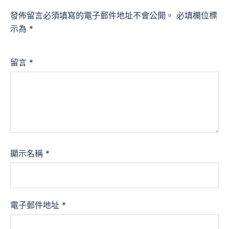
發佈留言必須填寫的電子郵件地址不會公開。
必填欄位標
示為
*
留言
*
顯示名稱
*
電子郵件地址
*