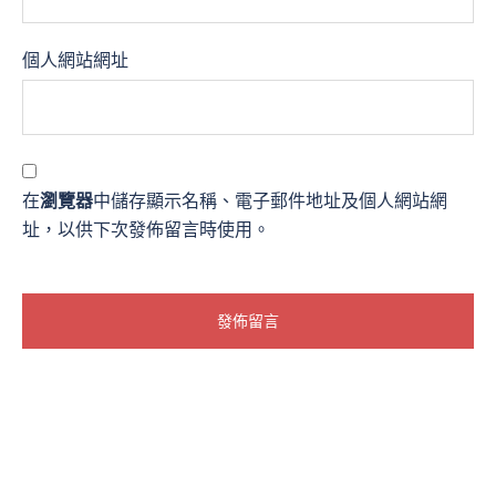
個人網站網址
在
瀏覽器
中儲存顯示名稱、電子郵件地址及個人網站網
址，以供下次發佈留言時使用。