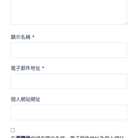
顯示名稱
*
電子郵件地址
*
個人網站網址