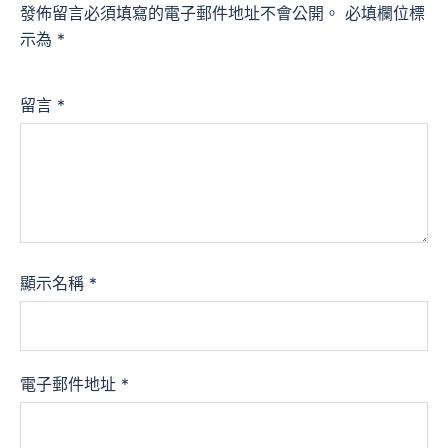
發佈留言必須填寫的電子郵件地址不會公開。
必填欄位標
示為
*
留言
*
顯示名稱
*
電子郵件地址
*