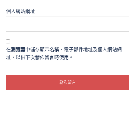
個人網站網址
在
瀏覽器
中儲存顯示名稱、電子郵件地址及個人網站網
址，以供下次發佈留言時使用。