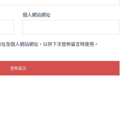
個人網站網址
地址及個人網站網址，以供下次發佈留言時使用。