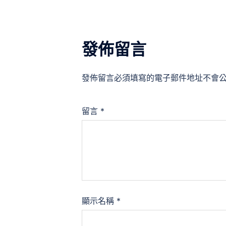
發佈留言
發佈留言必須填寫的電子郵件地址不會
留言
*
顯示名稱
*