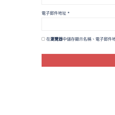
電子郵件地址
*
在
瀏覽器
中儲存顯示名稱、電子郵件