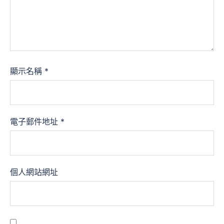
顯示名稱
*
電子郵件地址
*
個人網站網址