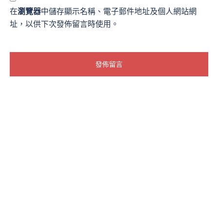
在
瀏覽器
中儲存顯示名稱、電子郵件地址及個人網站網
址，以供下次發佈留言時使用。