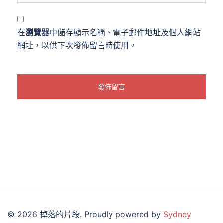
在
瀏覽器
中儲存顯示名稱、電子郵件地址及個人網站
網址，以供下次發佈留言時使用。
© 2026 掉落的片段. Proudly powered by
Sydney