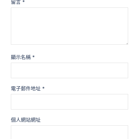
留言
*
顯示名稱
*
電子郵件地址
*
個人網站網址