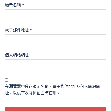
顯示名稱
*
電子郵件地址
*
個人網站網址
在
瀏覽器
中儲存顯示名稱、電子郵件地址及個人網站網
址，以供下次發佈留言時使用。