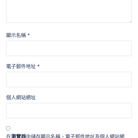
顯示名稱
*
電子郵件地址
*
個人網站網址
在
瀏覽器
中儲存顯示名稱、電子郵件地址及個人網站網