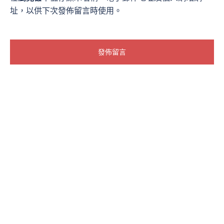
址，以供下次發佈留言時使用。