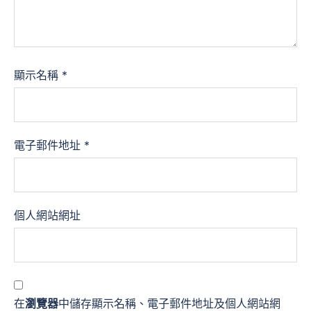
顯示名稱
*
電子郵件地址
*
個人網站網址
在
瀏覽器
中儲存顯示名稱、電子郵件地址及個人網站網