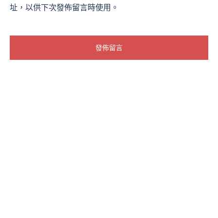
址，以供下次發佈留言時使用。