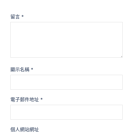
留言
*
顯示名稱
*
電子郵件地址
*
個人網站網址