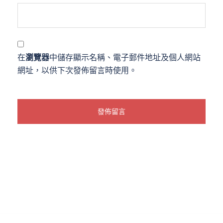
在
瀏覽器
中儲存顯示名稱、電子郵件地址及個人網站
網址，以供下次發佈留言時使用。