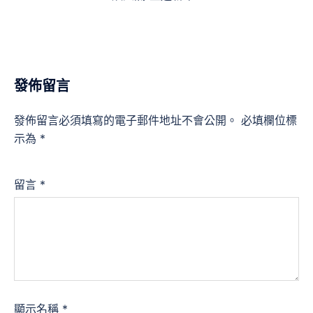
發佈留言
發佈留言必須填寫的電子郵件地址不會公開。
必填欄位標
示為
*
留言
*
顯示名稱
*