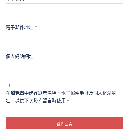
電子郵件地址
*
個人網站網址
在
瀏覽器
中儲存顯示名稱、電子郵件地址及個人網站網
址，以供下次發佈留言時使用。