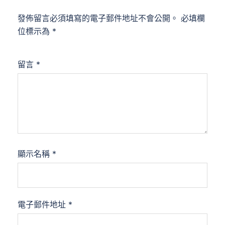
發佈留言必須填寫的電子郵件地址不會公開。
必填欄
位標示為
*
留言
*
顯示名稱
*
電子郵件地址
*