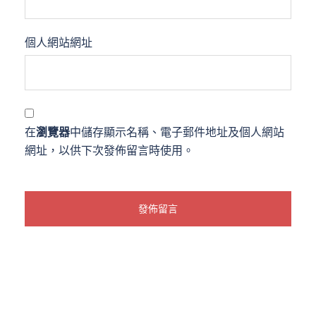
個人網站網址
在
瀏覽器
中儲存顯示名稱、電子郵件地址及個人網站
網址，以供下次發佈留言時使用。